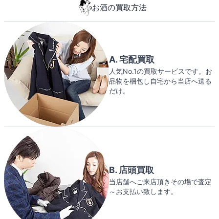
お酒の買取方法
A. 宅配買取
人気No.1の買取サービスです。お
品物を梱包し自宅から当店へ送る
だけ。
B. 店頭買取
当店舗へご来店頂きその場で査定
～お支払い致します。