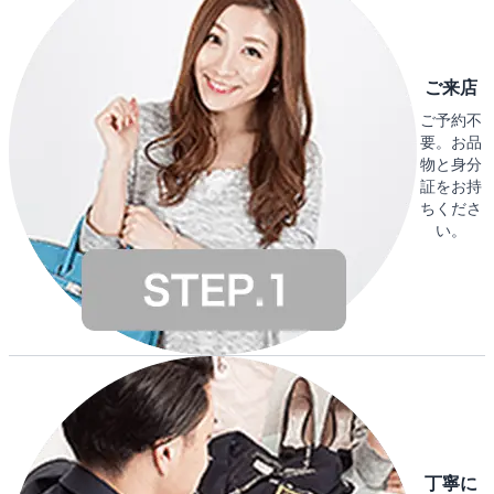
ご来店
ご予約不
要。お品
物と身分
証をお持
ちくださ
い。
丁寧に