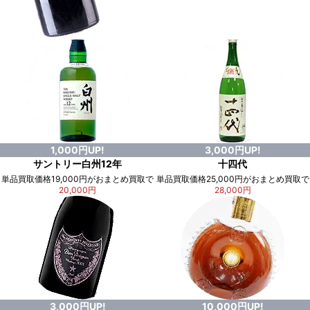
1,000円UP!
3,000円UP!
サントリー白州12年
十四代
単品買取価格19,000円がおまとめ買取で
単品買取価格25,000円がおまとめ買取で
20,000円
28,000円
3,000円UP!
10,000円UP!