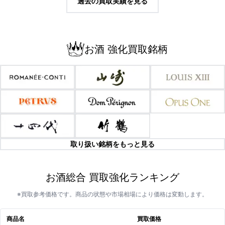
過去の買取実績を見る
お酒 強化買取銘柄
取り扱い銘柄をもっと見る
お酒総合 買取強化ランキング
※買取参考価格です。商品の状態や市場相場により価格は変動します。
商品名
買取価格