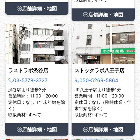
店舗詳細・地図
店舗詳細・地図
ラストラボ渋谷店
ストックラボ八王子店
03-5778-3727
050-5269-5864
渋谷駅より徒歩3分
JR八王子駅より徒歩1分
営業時間：11:00 - 20:00
営業時間：11:00 - 20:00
定休日：なし（年末年始を除
定休日：なし（臨時休業・年
く）
末年始を除く）
取扱商材: すべて
取扱商材: すべて
店舗詳細・地図
店舗詳細・地図