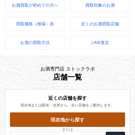
お酒買取が初めての方へ
買取対象のお酒
買取価格（相場）表
近くのお酒買取店舗
お酒の買取方法
LINE査定
お酒専門店 ストックラボ
店舗一覧
近くの店舗を探す
現在地または駅名・住所から、近い店舗をご案内します。
現在地から探す
または