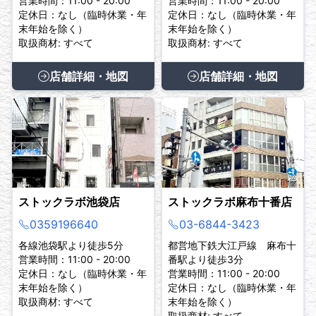
営業時間：11:00 - 20:00
営業時間：11:00 - 20:00
定休日：なし（臨時休業・年
定休日：なし（臨時休業・年
末年始を除く）
末年始を除く）
取扱商材: すべて
取扱商材: すべて
店舗詳細・地図
店舗詳細・地図
ストックラボ池袋店
ストックラボ麻布十番店
0359196640
03-6844-3423
各線池袋駅より徒歩5分
都営地下鉄大江戸線 麻布十
営業時間：11:00 - 20:00
番駅より徒歩3分
定休日：なし（臨時休業・年
営業時間：11:00 - 20:00
末年始を除く）
定休日：なし（臨時休業・年
取扱商材: すべて
末年始を除く）
取扱商材: すべて