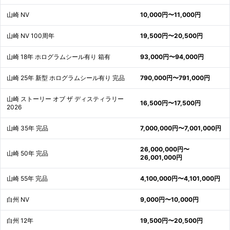
山崎 NV
10,000円〜11,000円
山崎 NV 100周年
19,500円〜20,500円
山崎 18年 ホログラムシール有り 箱有
93,000円〜94,000円
山崎 25年 新型 ホログラムシール有り 完品
790,000円〜791,000円
山崎 ストーリー オブ ザ ディスティラリー
16,500円〜17,500円
2026
山崎 35年 完品
7,000,000円〜7,001,000円
26,000,000円〜
山崎 50年 完品
26,001,000円
山崎 55年 完品
4,100,000円〜4,101,000円
白州 NV
9,000円〜10,000円
白州 12年
19,500円〜20,500円