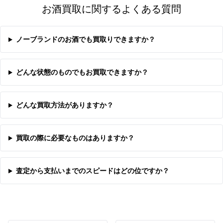
お酒買取に関するよくある質問
ノーブランドのお酒でも買取りできますか？
どんな状態のものでもお買取できますか？
どんな買取方法がありますか？
買取の際に必要なものはありますか？
査定から支払いまでのスピードはどの位ですか？