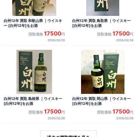
白州12年 買取 和歌山県 ｜ウイスキ
白州12年 買取 鳥取県 ｜ウイスキー
ー [白州12年]をお酒
[白州12年]をお酒
17500
17500
買取価格
円
買取価格
円
2026/02/28
2026/02/28
白州12年 買取 島根県 ｜ウイスキー
白州12年 買取 岡山県 ｜ウイスキー
[白州12年]をお酒
[白州12年]をお酒
17500
17500
買取価格
円
買取価格
円
2026/02/28
2026/02/28