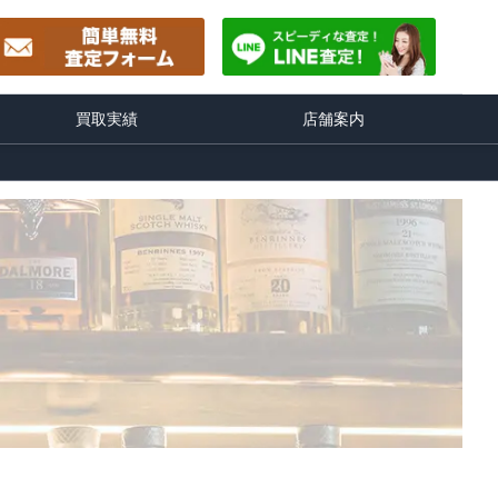
買取実績
店舗案内