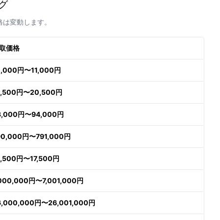
グ
格は変動します。
取価格
0,000円〜11,000円
9,500円〜20,500円
3,000円〜94,000円
90,000円〜791,000円
6,500円〜17,500円
,000,000円〜7,001,000円
6,000,000円〜26,001,000円