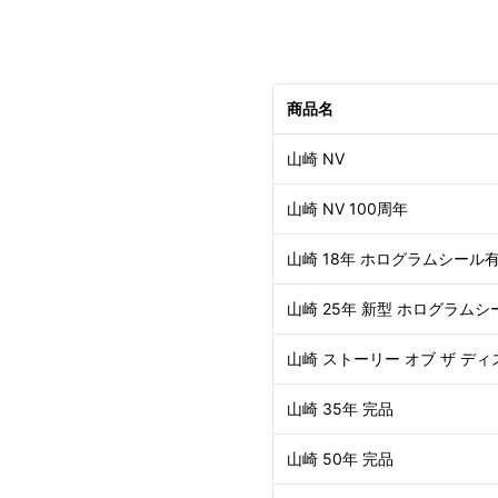
商品名
山崎 NV
山崎 NV 100周年
山崎 18年 ホログラムシール
山崎 25年 新型 ホログラムシ
山崎 ストーリー オブ ザ ディ
山崎 35年 完品
山崎 50年 完品