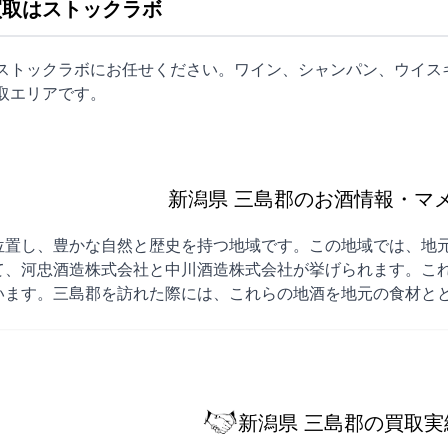
買取はストックラボ
はストックラボにお任せください。ワイン、シャンパン、ウイス
取
エリアです。
新潟県 三島郡のお酒情報・マ
位置し、豊かな自然と歴史を持つ地域です。この地域では、地
て、河忠酒造株式会社と中川酒造株式会社が挙げられます。こ
います。三島郡を訪れた際には、これらの地酒を地元の食材と
新潟県 三島郡の買取実