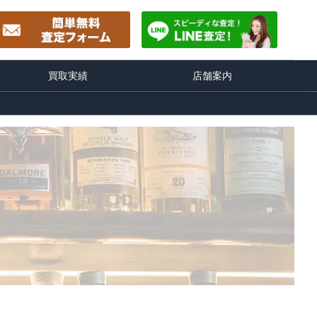
買取実績
店舗案内