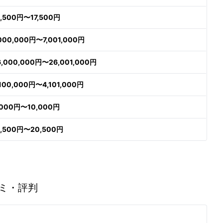
6,500円〜17,500円
,000,000円〜7,001,000円
6,000,000円〜26,001,000円
,100,000円〜4,101,000円
,000円〜10,000円
9,500円〜20,500円
ミ・評判