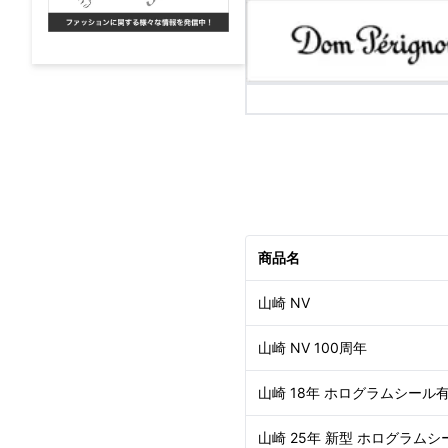
商品名
山崎 NV
山崎 NV 100周年
山崎 18年 ホログラムシール
山崎 25年 新型 ホログラムシ