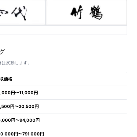
グ
格は変動します。
取価格
0,000円〜11,000円
9,500円〜20,500円
3,000円〜94,000円
90,000円〜791,000円