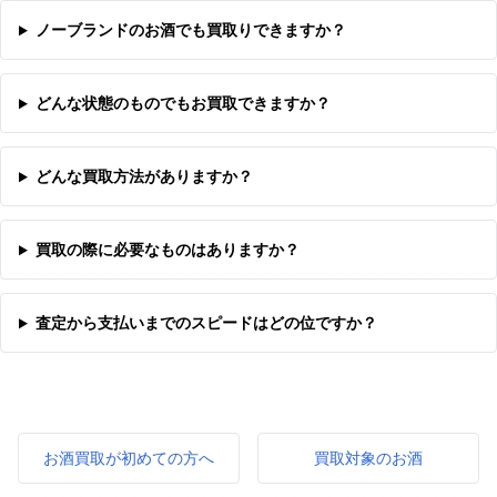
ノーブランドのお酒でも買取りできますか？
どんな状態のものでもお買取できますか？
どんな買取方法がありますか？
買取の際に必要なものはありますか？
査定から支払いまでのスピードはどの位ですか？
お酒買取が初めての方へ
買取対象のお酒