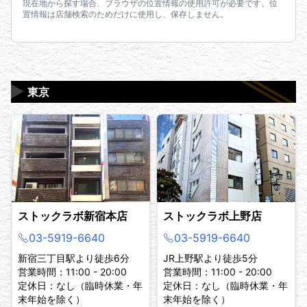
現在地から探す場合、ブラウザの位置情報の使用許可が必要です。位
置情報は店舗検索のためだけに使用し、保存しません。
▶
東京
ストックラボ新宿本店
ストックラボ上野店
03-5919-6640
03-5919-6640
新宿三丁目駅より徒歩6分
JR上野駅より徒歩5分
営業時間：11:00 - 20:00
営業時間：11:00 - 20:00
定休日：なし（臨時休業・年
定休日：なし（臨時休業・年
末年始を除く）
末年始を除く）