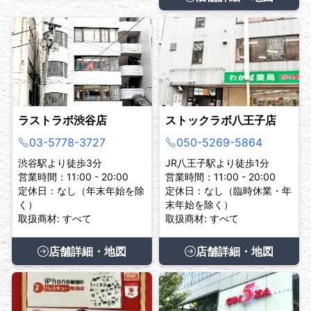
ラストラボ渋谷店
ストックラボ八王子店
03-5778-3727
050-5269-5864
渋谷駅より徒歩3分
JR八王子駅より徒歩1分
営業時間：11:00 - 20:00
営業時間：11:00 - 20:00
定休日：なし（年末年始を除
定休日：なし（臨時休業・年
く）
末年始を除く）
取扱商材: すべて
取扱商材: すべて
店舗詳細・地図
店舗詳細・地図