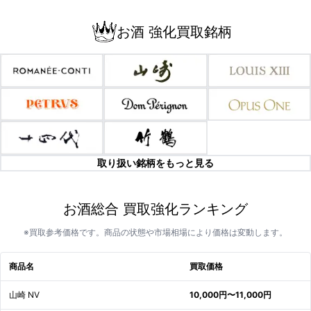
お酒 強化買取銘柄
取り扱い銘柄をもっと見る
お酒総合 買取強化ランキング
※買取参考価格です。商品の状態や市場相場により価格は変動します。
商品名
買取価格
山崎 NV
10,000円〜11,000円