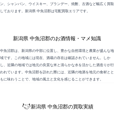
ン、シャンパン、ウイスキー、ブランデー、焼酎、古酒など幅広く買取
しております。新潟県 中魚沼郡は
宅配買取
エリアです。
新潟県 中魚沼郡のお酒情報・マメ知識
中魚沼郡は、新潟県の中部に位置し、豊かな自然環境と農業が盛んな地
域です。この地域には現在、酒蔵の存在は確認されていません。しか
し、近隣の地域では地元の良質な米と清らかな水を活かした酒造りが行
われています。中魚沼郡を訪れた際には、近隣の地酒を地元の食材とと
もに味わうことで、地域の風土と文化を感じることができます。
新潟県 中魚沼郡の買取実績