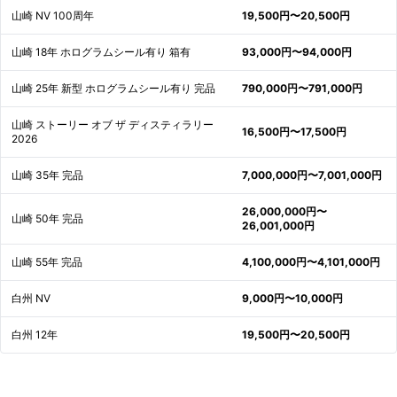
山崎 NV 100周年
19,500円〜20,500円
山崎 18年 ホログラムシール有り 箱有
93,000円〜94,000円
山崎 25年 新型 ホログラムシール有り 完品
790,000円〜791,000円
山崎 ストーリー オブ ザ ディスティラリー
16,500円〜17,500円
2026
山崎 35年 完品
7,000,000円〜7,001,000円
26,000,000円〜
山崎 50年 完品
26,001,000円
山崎 55年 完品
4,100,000円〜4,101,000円
白州 NV
9,000円〜10,000円
白州 12年
19,500円〜20,500円