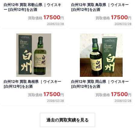
白州12年 買取 和歌山県 ｜ウイスキ
白州12年 買取 鳥取県 ｜ウイスキー
ー [白州12年]をお酒
[白州12年]をお酒
17500
17500
買取価格
円
買取価格
円
2026/02/28
2026/02/28
白州12年 買取 島根県 ｜ウイスキー
白州12年 買取 岡山県 ｜ウイスキー
[白州12年]をお酒
[白州12年]をお酒
17500
17500
買取価格
円
買取価格
円
2026/02/28
2026/02/28
過去の買取実績を見る