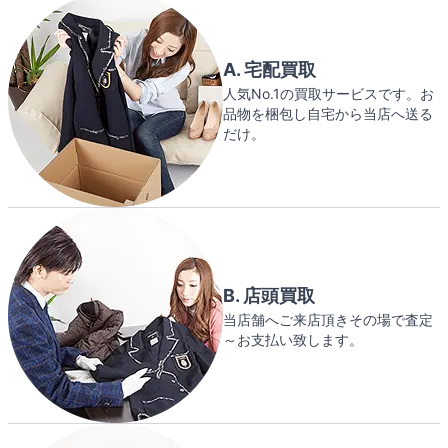
A. 宅配買取
人気No.1の買取サービスです。お
品物を梱包し自宅から当店へ送る
だけ。
B. 店頭買取
当店舗へご来店頂きその場で査定
～お支払い致します。