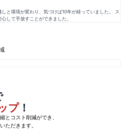
しと環境が変わり、気づけば10年が経っていました。 ス
安心して手放すことができました。
域
で
ップ
！
縮とコスト削減ができ、
いただきます。