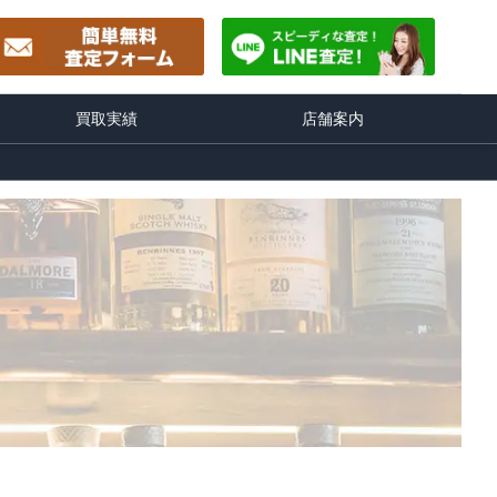
買取実績
店舗案内