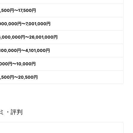
6,500円〜17,500円
,000,000円〜7,001,000円
6,000,000円〜26,001,000円
,100,000円〜4,101,000円
,000円〜10,000円
9,500円〜20,500円
ミ・評判