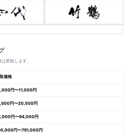
グ
格は変動します。
取価格
0,000円〜11,000円
9,500円〜20,500円
3,000円〜94,000円
90,000円〜791,000円