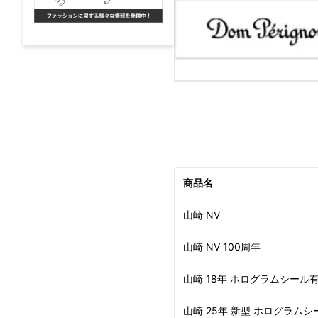
商品名
山崎 NV
山崎 NV 100周年
山崎 18年 ホログラムシール
山崎 25年 新型 ホログラムシ