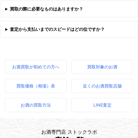
買取の際に必要なものはありますか？
査定から支払いまでのスピードはどの位ですか？
お酒買取が初めての方へ
買取対象のお酒
買取価格（相場）表
近くのお酒買取店舗
お酒の買取方法
LINE査定
お酒専門店 ストックラボ