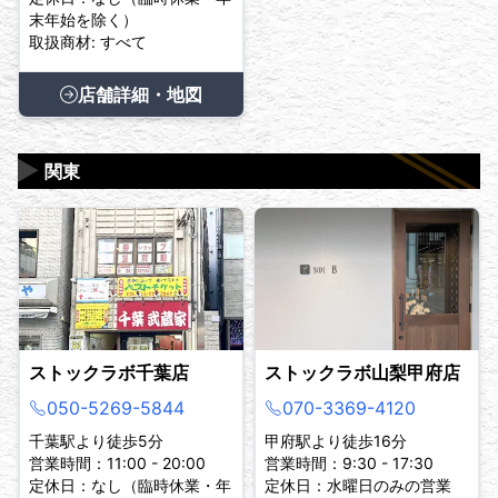
末年始を除く）
取扱商材: すべて
店舗詳細・地図
▶
関東
ストックラボ千葉店
ストックラボ山梨甲府店
050-5269-5844
070-3369-4120
千葉駅より徒歩5分
甲府駅より徒歩16分
営業時間：11:00 - 20:00
営業時間：9:30 - 17:30
定休日：なし（臨時休業・年
定休日：水曜日のみの営業