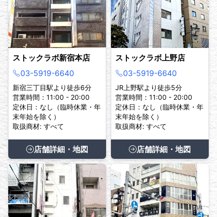
ストックラボ新宿本店
ストックラボ上野店
03-5919-6640
03-5919-6640
新宿三丁目駅より徒歩6分
JR上野駅より徒歩5分
営業時間：11:00 - 20:00
営業時間：11:00 - 20:00
定休日：なし（臨時休業・年
定休日：なし（臨時休業・年
末年始を除く）
末年始を除く）
取扱商材: すべて
取扱商材: すべて
店舗詳細・地図
店舗詳細・地図