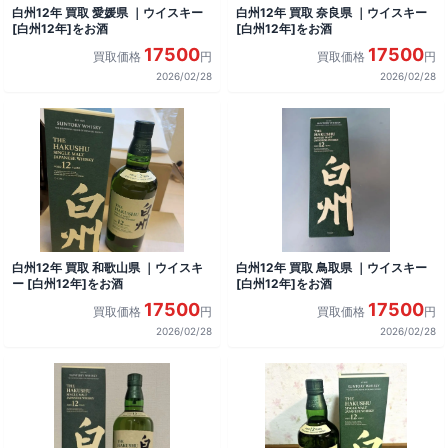
白州12年 買取 愛媛県 ｜ウイスキー
白州12年 買取 奈良県 ｜ウイスキー
[白州12年]をお酒
[白州12年]をお酒
17500
17500
買取価格
円
買取価格
円
2026/02/28
2026/02/28
白州12年 買取 和歌山県 ｜ウイスキ
白州12年 買取 鳥取県 ｜ウイスキー
ー [白州12年]をお酒
[白州12年]をお酒
17500
17500
買取価格
円
買取価格
円
2026/02/28
2026/02/28