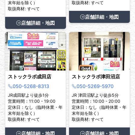
末年始を除く）
取扱商材: すべて
取扱商材: すべて
店舗詳細・地図
店舗詳細・地図
ストックラボ成田店
ストックラボ津田沼店
050-5268-8313
050-5269-5970
JR成田駅より徒歩1分
JR 津田沼駅より徒歩5分
営業時間：11:00 - 19:00
営業時間：10:00 - 20:00
定休日：なし（臨時休業・年
定休日：なし（臨時休業・年
末年始を除く）
末年始を除く）
取扱商材: すべて
取扱商材: すべて
店舗詳細・地図
店舗詳細・地図