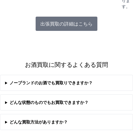
りま
す。
出張買取の詳細はこちら
お酒買取に関するよくある質問
ノーブランドのお酒でも買取りできますか？
どんな状態のものでもお買取できますか？
どんな買取方法がありますか？