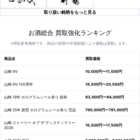
取り扱い銘柄をもっと見る
お酒総合 買取強化ランキング
※買取参考価格です。商品の状態や市場相場により価格は変動します。
商品名
買取価格
山崎 NV
10,000円〜11,000円
山崎 NV 100周年
19,500円〜20,500円
山崎 18年 ホログラムシール有り 箱有
93,000円〜94,000円
山崎 25年 新型 ホログラムシール有り 完品
790,000円〜791,000円
山崎 ストーリー オブ ザ ディスティラリー
16,500円〜17,500円
2026