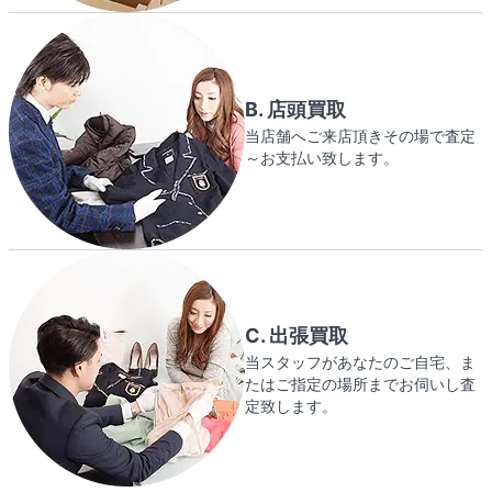
B. 店頭買取
当店舗へご来店頂きその場で査定
～お支払い致します。
C. 出張買取
当スタッフがあなたのご自宅、ま
たはご指定の場所までお伺いし査
定致します。