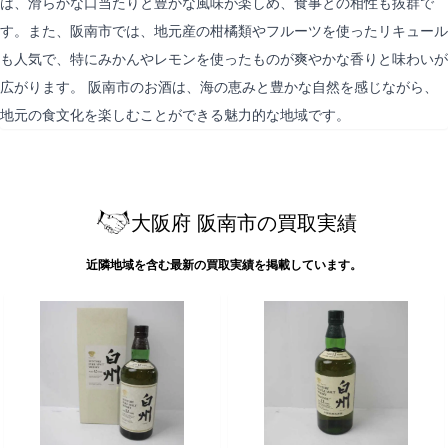
は、滑らかな口当たりと豊かな風味が楽しめ、食事との相性も抜群で
す。また、阪南市では、地元産の柑橘類やフルーツを使ったリキュール
も人気で、特にみかんやレモンを使ったものが爽やかな香りと味わいが
広がります。 阪南市のお酒は、海の恵みと豊かな自然を感じながら、
地元の食文化を楽しむことができる魅力的な地域です。
大阪府 阪南市の買取実績
近隣地域を含む最新の買取実績を掲載しています。