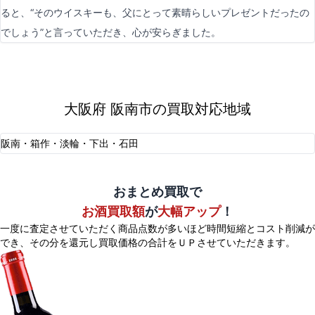
ると、“そのウイスキーも、父にとって素晴らしいプレゼントだったの
でしょう”と言っていただき、心が安らぎました。
大阪府 阪南市の買取対応地域
阪南・箱作・淡輪・下出・石田
おまとめ買取で
お酒買取額
が
大幅アップ
！
一度に査定させていただく商品点数が多いほど時間短縮とコスト削減が
でき、
その分を還元し買取価格の合計をＵＰさせていただきます。