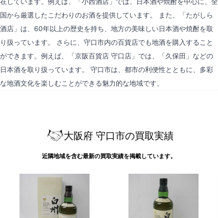
在しています。例えば、「小西酒店」では、日本酒や焼酎を中心に、全
国から厳選したこだわりのお酒を提供しています。 また、「たがしら
酒店」は、60年以上の歴史を持ち、地方の美味しい日本酒や焼酎を取
り扱っています。 さらに、守口市内の百貨店でも地酒を購入すること
ができます。例えば、「京阪百貨店 守口店」では、「久保田」などの
日本酒を取り扱っています。 守口市は、都市の利便性とともに、多彩
な地酒文化を楽しむことができる魅力的な地域です。
大阪府 守口市の買取実績
近隣地域を含む最新の買取実績を掲載しています。