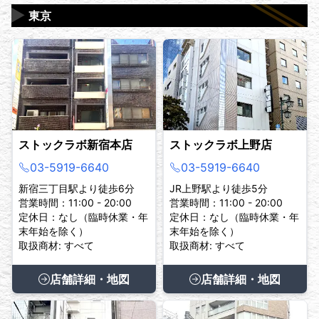
▶
東京
ストックラボ新宿本店
ストックラボ上野店
03-5919-6640
03-5919-6640
新宿三丁目駅より徒歩6分
JR上野駅より徒歩5分
営業時間：11:00 - 20:00
営業時間：11:00 - 20:00
定休日：なし（臨時休業・年
定休日：なし（臨時休業・年
末年始を除く）
末年始を除く）
取扱商材: すべて
取扱商材: すべて
店舗詳細・地図
店舗詳細・地図