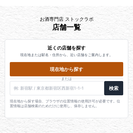
お酒専門店 ストックラボ
店舗一覧
近くの店舗を探す
現在地または駅名・住所から、近い店舗をご案内します。
現在地から探す
または
駅名・住所・郵便番号
検索
現在地から探す場合、ブラウザの位置情報の使用許可が必要です。位
置情報は店舗検索のためだけに使用し、保存しません。