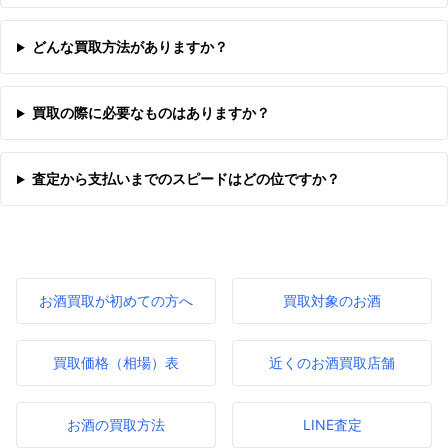
どんな買取方法がありますか？
買取の際に必要なものはありますか？
査定から支払いまでのスピードはどの位ですか？
お酒買取が初めての方へ
買取対象のお酒
買取価格（相場）表
近くのお酒買取店舗
お酒の買取方法
LINE査定