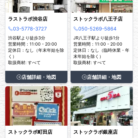
ラストラボ渋谷店
ストックラボ八王子店
03-5778-3727
050-5269-5864
渋谷駅より徒歩3分
JR八王子駅より徒歩1分
営業時間：11:00 - 20:00
営業時間：11:00 - 20:00
定休日：なし（年末年始を除
定休日：なし（臨時休業・年
く）
末年始を除く）
取扱商材: すべて
取扱商材: すべて
店舗詳細・地図
店舗詳細・地図
ストックラボ町田店
ストックラボ銀座店