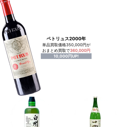
ペトリュス2000年
単品買取価格350,000円が
おまとめ買取で
360,000円
10,000円UP!