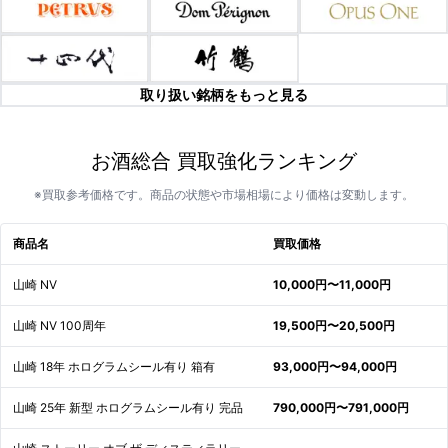
取り扱い銘柄をもっと見る
お酒総合 買取強化ランキング
※買取参考価格です。商品の状態や市場相場により価格は変動します。
商品名
買取価格
山崎 NV
10,000円〜11,000円
山崎 NV 100周年
19,500円〜20,500円
山崎 18年 ホログラムシール有り 箱有
93,000円〜94,000円
山崎 25年 新型 ホログラムシール有り 完品
790,000円〜791,000円