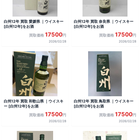
白州12年 買取 愛媛県 ｜ウイスキー
白州12年 買取 奈良県 ｜ウイスキー
[白州12年]をお酒
[白州12年]をお酒
17500
17500
買取価格
円
買取価格
円
2026/02/28
2026/02/28
白州12年 買取 和歌山県 ｜ウイスキ
白州12年 買取 鳥取県 ｜ウイスキー
ー [白州12年]をお酒
[白州12年]をお酒
17500
17500
買取価格
円
買取価格
円
2026/02/28
2026/02/28