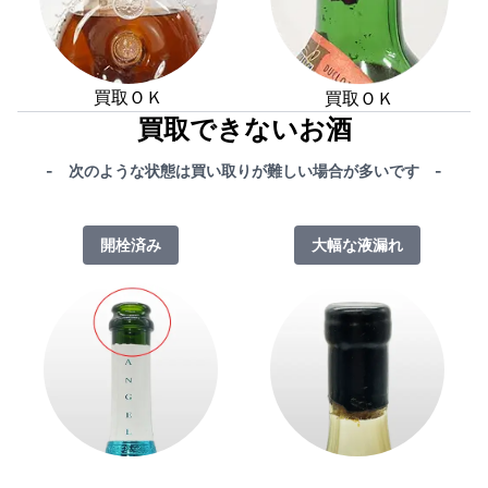
買取ＯＫ
買取ＯＫ
買取できないお酒
- 次のような状態は買い取りが難しい場合が多いです -
開栓済み
大幅な液漏れ