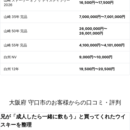
山崎 ストーリー オブ ザ ディスティラリー
16,500円〜17,500円
2026
山崎 35年 完品
7,000,000円〜7,001,000円
26,000,000円〜
山崎 50年 完品
26,001,000円
山崎 55年 完品
4,100,000円〜4,101,000円
白州 NV
9,000円〜10,000円
白州 12年
19,500円〜20,500円
大阪府 守口市のお客様からの口コミ・評判
兄が「成人したら一緒に飲もう」と買ってくれたウイ
スキーを整理