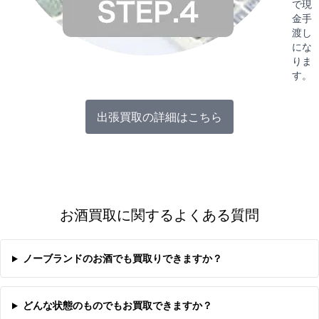
で現
金手
渡し
にな
りま
す。
出張買取の詳細はこちら
お酒買取に関するよくある質問
ノーブランドのお酒でも買取りできますか？
どんな状態のものでもお買取できますか？