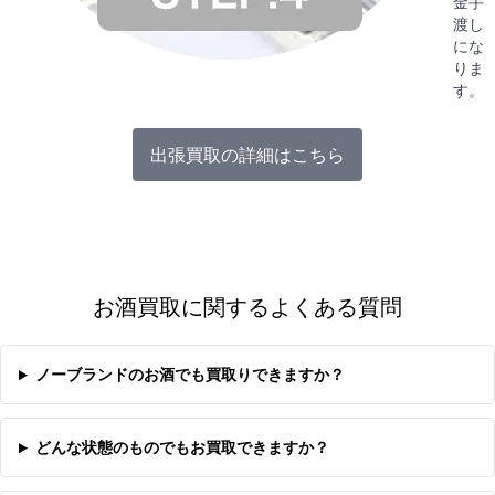
金手
渡し
にな
りま
す。
出張買取の詳細はこちら
お酒買取に関するよくある質問
ノーブランドのお酒でも買取りできますか？
どんな状態のものでもお買取できますか？