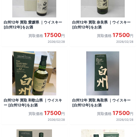
白州12年 買取 愛媛県 ｜ウイスキー
白州12年 買取 奈良県 ｜ウイスキー
[白州12年]をお酒
[白州12年]をお酒
17500
17500
買取価格
円
買取価格
円
2026/02/28
2026/02/28
白州12年 買取 和歌山県 ｜ウイスキ
白州12年 買取 鳥取県 ｜ウイスキー
ー [白州12年]をお酒
[白州12年]をお酒
17500
17500
買取価格
円
買取価格
円
2026/02/28
2026/02/28