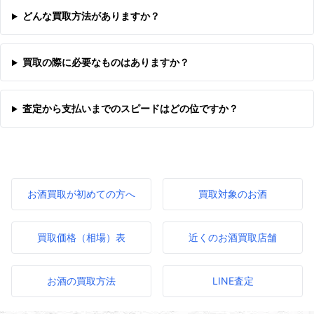
どんな買取方法がありますか？
買取の際に必要なものはありますか？
査定から支払いまでのスピードはどの位ですか？
お酒買取が初めての方へ
買取対象のお酒
買取価格（相場）表
近くのお酒買取店舗
お酒の買取方法
LINE査定