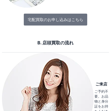
宅配買取のお申し込みはこちら
B. 店頭買取の流れ
ご来店
ご予約不
要。お品
物と身分
証をお持