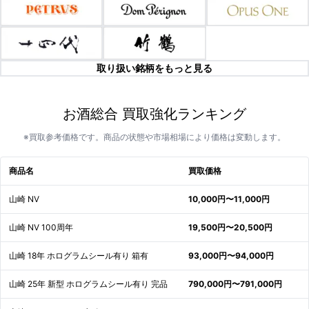
取り扱い銘柄をもっと見る
お酒総合 買取強化ランキング
※買取参考価格です。商品の状態や市場相場により価格は変動します。
商品名
買取価格
山崎 NV
10,000円〜11,000円
山崎 NV 100周年
19,500円〜20,500円
山崎 18年 ホログラムシール有り 箱有
93,000円〜94,000円
山崎 25年 新型 ホログラムシール有り 完品
790,000円〜791,000円