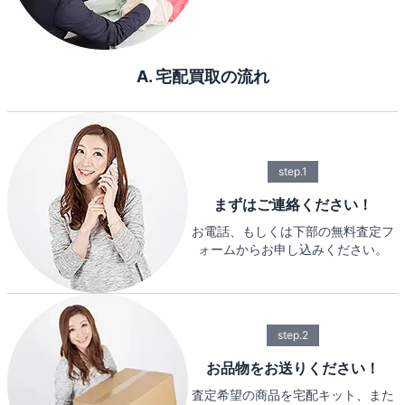
A. 宅配買取の流れ
step.1
まずはご連絡ください！
お電話、もしくは下部の無料査定フ
ォームからお申し込みください。
step.2
お品物をお送りください！
査定希望の商品を宅配キット、また