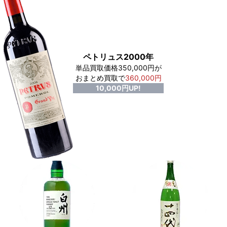
ペトリュス2000年
単品買取価格350,000円が
おまとめ買取で
360,000円
10,000円UP!