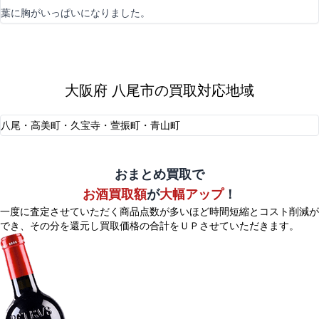
葉に胸がいっぱいになりました。
大阪府 八尾市の買取対応地域
八尾・高美町・久宝寺・萱振町・青山町
おまとめ買取で
お酒買取額
が
大幅アップ
！
一度に査定させていただく商品点数が多いほど時間短縮とコスト削減が
でき、
その分を還元し買取価格の合計をＵＰさせていただきます。