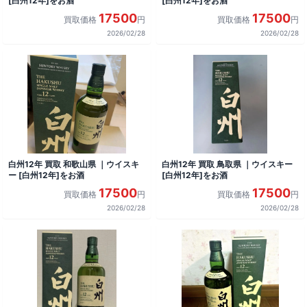
[白州12年]をお酒
[白州12年]をお酒
17500
17500
買取価格
円
買取価格
円
2026/02/28
2026/02/28
白州12年 買取 和歌山県 ｜ウイスキ
白州12年 買取 鳥取県 ｜ウイスキー
ー [白州12年]をお酒
[白州12年]をお酒
17500
17500
買取価格
円
買取価格
円
2026/02/28
2026/02/28