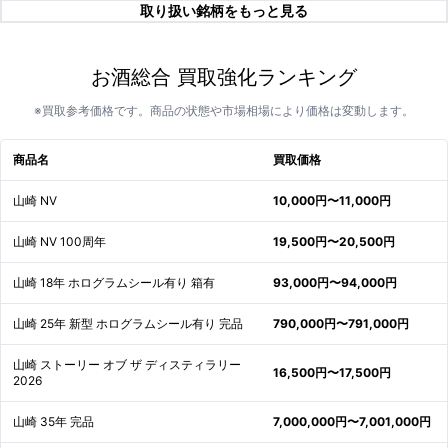
取り扱い銘柄をもっと見る
お酒総合 買取強化ランキング
※買取参考価格です。商品の状態や市場相場により価格は変動します。
商品名
買取価格
山崎 NV
10,000円〜11,000円
山崎 NV 100周年
19,500円〜20,500円
山崎 18年 ホログラムシール有り 箱有
93,000円〜94,000円
山崎 25年 新型 ホログラムシール有り 完品
790,000円〜791,000円
山崎 ストーリー オブ ザ ディスティラリー
16,500円〜17,500円
2026
山崎 35年 完品
7,000,000円〜7,001,000円