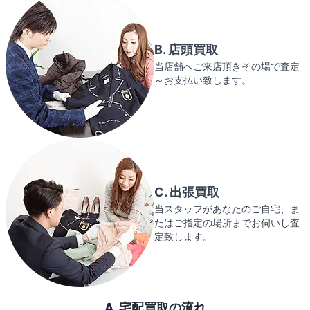
B. 店頭買取
当店舗へご来店頂きその場で査定
～お支払い致します。
C. 出張買取
当スタッフがあなたのご自宅、ま
たはご指定の場所までお伺いし査
定致します。
A. 宅配買取の流れ