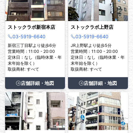
ストックラボ新宿本店
ストックラボ上野店
03-5919-6640
03-5919-6640
新宿三丁目駅より徒歩6分
JR上野駅より徒歩5分
営業時間：11:00 - 20:00
営業時間：11:00 - 20:00
定休日：なし（臨時休業・年
定休日：なし（臨時休業・年
末年始を除く）
末年始を除く）
取扱商材: すべて
取扱商材: すべて
店舗詳細・地図
店舗詳細・地図