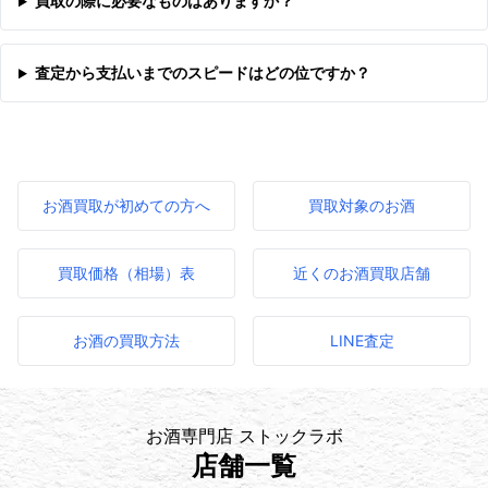
買取の際に必要なものはありますか？
査定から支払いまでのスピードはどの位ですか？
お酒買取が初めての方へ
買取対象のお酒
買取価格（相場）表
近くのお酒買取店舗
お酒の買取方法
LINE査定
お酒専門店 ストックラボ
店舗一覧