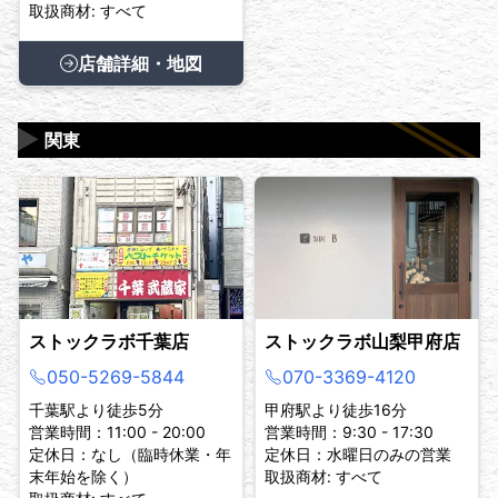
取扱商材: すべて
店舗詳細・地図
▶
関東
ストックラボ千葉店
ストックラボ山梨甲府店
050-5269-5844
070-3369-4120
千葉駅より徒歩5分
甲府駅より徒歩16分
営業時間：11:00 - 20:00
営業時間：9:30 - 17:30
定休日：なし（臨時休業・年
定休日：水曜日のみの営業
末年始を除く）
取扱商材: すべて