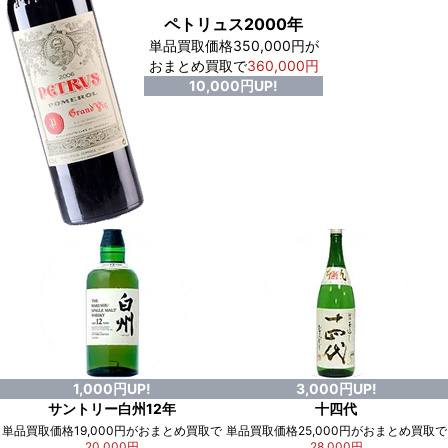
ペトリュス2000年
単品買取価格350,000円が
おまとめ買取で
360,000円
10,000円UP!
1,000円UP!
3,000円UP!
サントリー白州12年
十四代
単品買取価格19,000円がおまとめ買取で
単品買取価格25,000円がおまとめ買取で
20,000円
28,000円