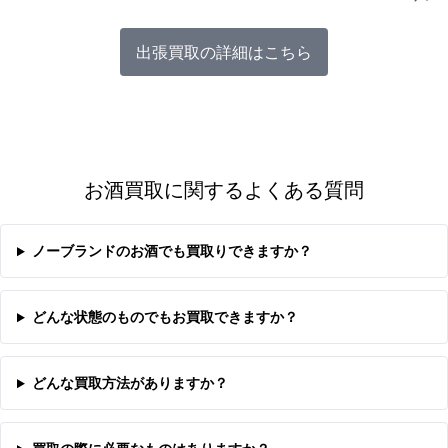
出張買取の詳細はこちら
お酒買取に関するよくある質問
ノーブランドのお酒でも買取りできますか？
どんな状態のものでもお買取できますか？
どんな買取方法がありますか？