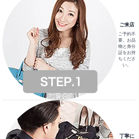
ご来店
ご予約不
要。お品
物と身分
証をお持
ちくださ
い。
丁寧に