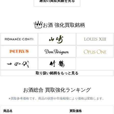
過去の買取実績を見る
お酒 強化買取銘柄
取り扱い銘柄をもっと見る
お酒総合 買取強化ランキング
※買取参考価格です。商品の状態や市場相場により価格は変動します。
商品名
買取価格