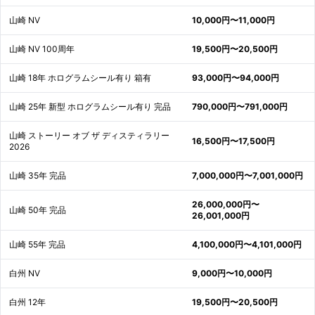
山崎 NV
10,000円〜11,000円
山崎 NV 100周年
19,500円〜20,500円
山崎 18年 ホログラムシール有り 箱有
93,000円〜94,000円
山崎 25年 新型 ホログラムシール有り 完品
790,000円〜791,000円
山崎 ストーリー オブ ザ ディスティラリー
16,500円〜17,500円
2026
山崎 35年 完品
7,000,000円〜7,001,000円
26,000,000円〜
山崎 50年 完品
26,001,000円
山崎 55年 完品
4,100,000円〜4,101,000円
白州 NV
9,000円〜10,000円
白州 12年
19,500円〜20,500円