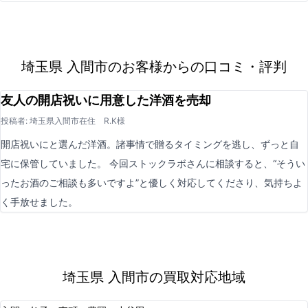
埼玉県 入間市のお客様からの口コミ・評判
友人の開店祝いに用意した洋酒を売却
投稿者: 埼玉県入間市在住 R.K様
開店祝いにと選んだ洋酒。諸事情で贈るタイミングを逃し、ずっと自
宅に保管していました。 今回ストックラボさんに相談すると、“そうい
ったお酒のご相談も多いですよ”と優しく対応してくださり、気持ちよ
く手放せました。
埼玉県 入間市の買取対応地域