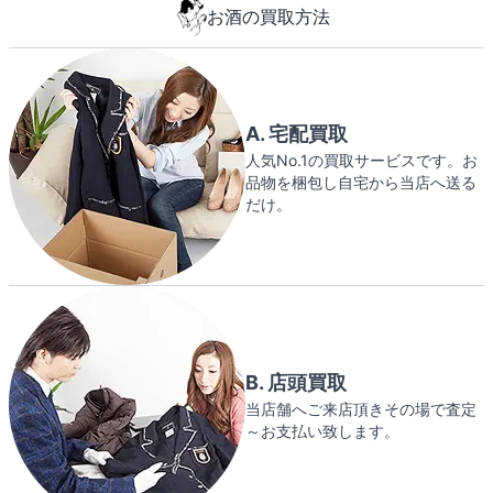
お酒の買取方法
A. 宅配買取
人気No.1の買取サービスです。お
品物を梱包し自宅から当店へ送る
だけ。
B. 店頭買取
当店舗へご来店頂きその場で査定
～お支払い致します。