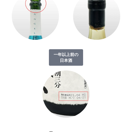
一年以上前の
日本酒