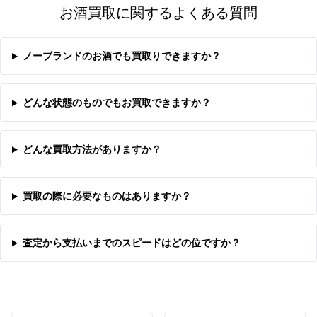
お酒買取に関するよくある質問
ノーブランドのお酒でも買取りできますか？
どんな状態のものでもお買取できますか？
どんな買取方法がありますか？
買取の際に必要なものはありますか？
査定から支払いまでのスピードはどの位ですか？