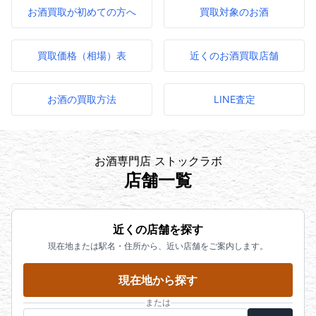
お酒買取が初めての方へ
買取対象のお酒
買取価格（相場）表
近くのお酒買取店舗
お酒の買取方法
LINE査定
お酒専門店 ストックラボ
店舗一覧
近くの店舗を探す
現在地または駅名・住所から、近い店舗をご案内します。
現在地から探す
または