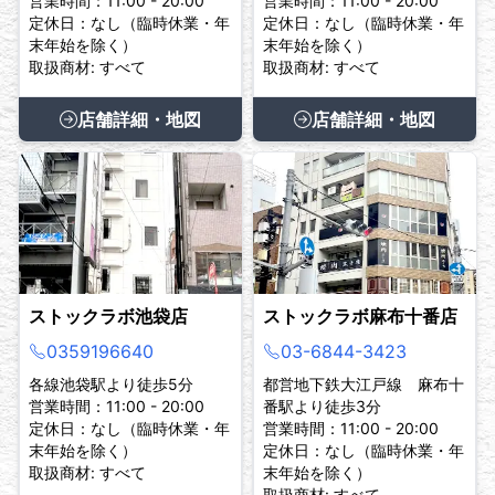
営業時間：11:00 - 20:00
営業時間：11:00 - 20:00
定休日：なし（臨時休業・年
定休日：なし（臨時休業・年
末年始を除く）
末年始を除く）
取扱商材: すべて
取扱商材: すべて
店舗詳細・地図
店舗詳細・地図
ストックラボ池袋店
ストックラボ麻布十番店
0359196640
03-6844-3423
各線池袋駅より徒歩5分
都営地下鉄大江戸線 麻布十
営業時間：11:00 - 20:00
番駅より徒歩3分
定休日：なし（臨時休業・年
営業時間：11:00 - 20:00
末年始を除く）
定休日：なし（臨時休業・年
取扱商材: すべて
末年始を除く）
取扱商材: すべて