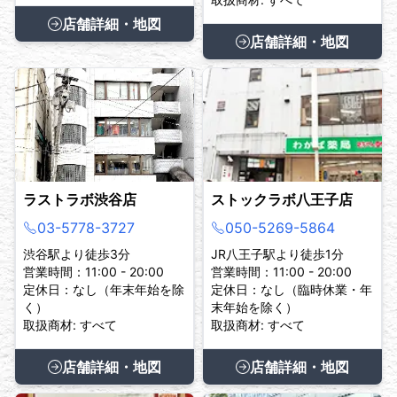
店舗詳細・地図
店舗詳細・地図
ラストラボ渋谷店
ストックラボ八王子店
03-5778-3727
050-5269-5864
渋谷駅より徒歩3分
JR八王子駅より徒歩1分
営業時間：11:00 - 20:00
営業時間：11:00 - 20:00
定休日：なし（年末年始を除
定休日：なし（臨時休業・年
く）
末年始を除く）
取扱商材: すべて
取扱商材: すべて
店舗詳細・地図
店舗詳細・地図