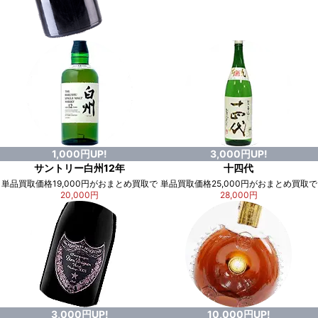
1,000円UP!
3,000円UP!
サントリー白州12年
十四代
単品買取価格19,000円がおまとめ買取で
単品買取価格25,000円がおまとめ買取で
20,000円
28,000円
3,000円UP!
10,000円UP!