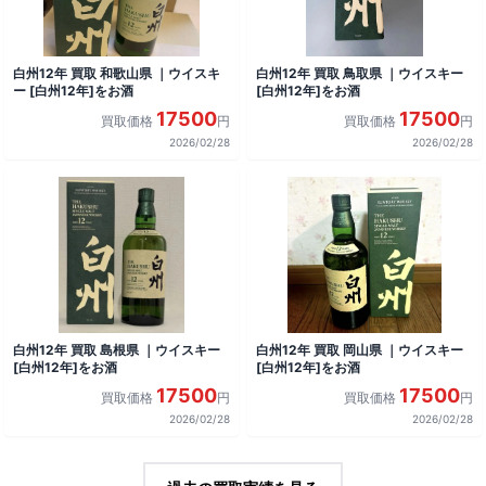
白州12年 買取 和歌山県 ｜ウイスキ
白州12年 買取 鳥取県 ｜ウイスキー
ー [白州12年]をお酒
[白州12年]をお酒
17500
17500
買取価格
円
買取価格
円
2026/02/28
2026/02/28
白州12年 買取 島根県 ｜ウイスキー
白州12年 買取 岡山県 ｜ウイスキー
[白州12年]をお酒
[白州12年]をお酒
17500
17500
買取価格
円
買取価格
円
2026/02/28
2026/02/28