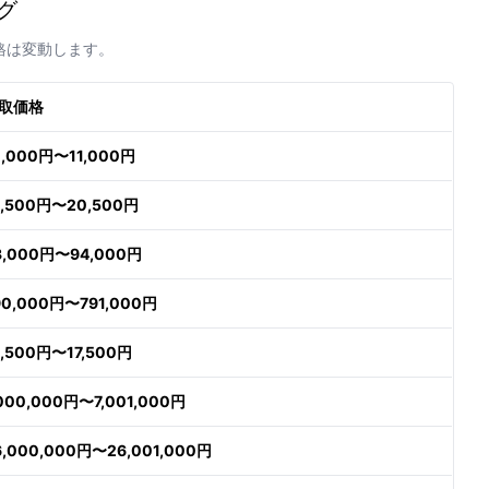
グ
格は変動します。
取価格
0,000円〜11,000円
9,500円〜20,500円
3,000円〜94,000円
90,000円〜791,000円
6,500円〜17,500円
,000,000円〜7,001,000円
6,000,000円〜26,001,000円