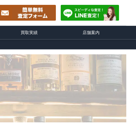
買取実績
店舗案内