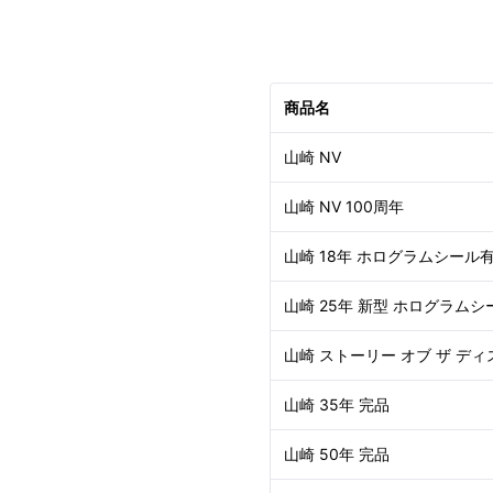
商品名
山崎 NV
山崎 NV 100周年
山崎 18年 ホログラムシール
山崎 25年 新型 ホログラムシ
山崎 ストーリー オブ ザ ディ
山崎 35年 完品
山崎 50年 完品