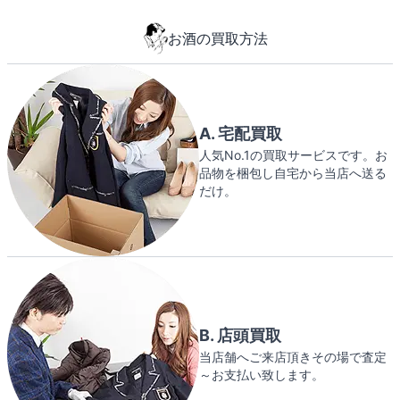
お酒の買取方法
A. 宅配買取
人気No.1の買取サービスです。お
品物を梱包し自宅から当店へ送る
だけ。
B. 店頭買取
当店舗へご来店頂きその場で査定
～お支払い致します。