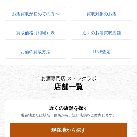
お酒買取が初めての方へ
買取対象のお酒
買取価格（相場）表
近くのお酒買取店舗
お酒の買取方法
LINE査定
お酒専門店 ストックラボ
店舗一覧
近くの店舗を探す
現在地または駅名・住所から、近い店舗をご案内します。
現在地から探す