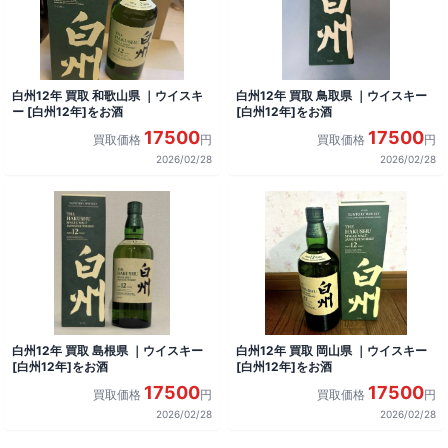
白州12年 買取 和歌山県 ｜ウイスキ
白州12年 買取 鳥取県 ｜ウイスキー
ー [白州12年]をお酒
[白州12年]をお酒
17500
17500
買取価格
円
買取価格
円
2026/02/28
2026/02/28
白州12年 買取 島根県 ｜ウイスキー
白州12年 買取 岡山県 ｜ウイスキー
[白州12年]をお酒
[白州12年]をお酒
17500
17500
買取価格
円
買取価格
円
2026/02/28
2026/02/28