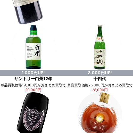
1,000円UP!
3,000円UP!
サントリー白州12年
十四代
単品買取価格19,000円がおまとめ買取で
単品買取価格25,000円がおまとめ買取で
20,000円
28,000円