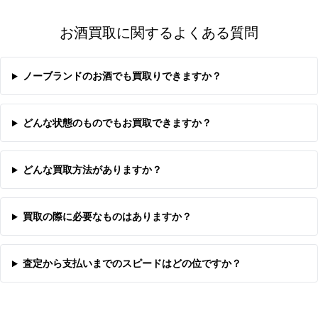
お酒買取に関するよくある質問
ノーブランドのお酒でも買取りできますか？
どんな状態のものでもお買取できますか？
どんな買取方法がありますか？
買取の際に必要なものはありますか？
査定から支払いまでのスピードはどの位ですか？