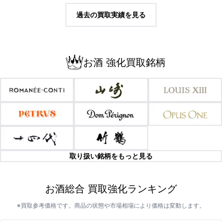
過去の買取実績を見る
お酒 強化買取銘柄
取り扱い銘柄をもっと見る
お酒総合 買取強化ランキング
※買取参考価格です。商品の状態や市場相場により価格は変動します。