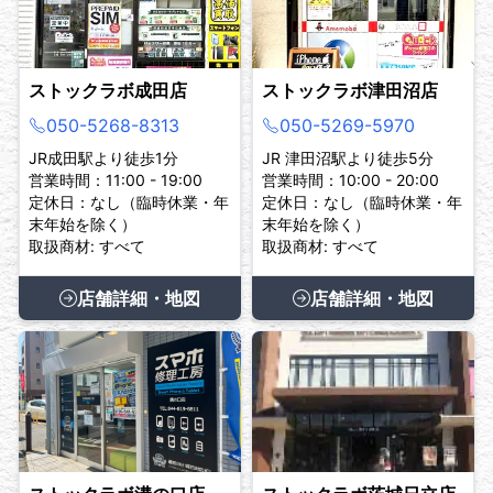
ストックラボ成田店
ストックラボ津田沼店
050-5268-8313
050-5269-5970
JR成田駅より徒歩1分
JR 津田沼駅より徒歩5分
営業時間：11:00 - 19:00
営業時間：10:00 - 20:00
定休日：なし（臨時休業・年
定休日：なし（臨時休業・年
末年始を除く）
末年始を除く）
取扱商材: すべて
取扱商材: すべて
店舗詳細・地図
店舗詳細・地図