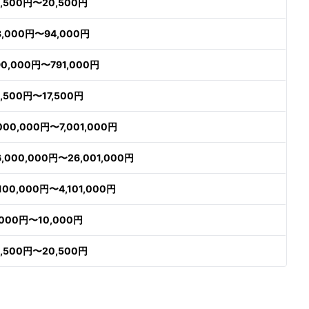
9,500円〜20,500円
3,000円〜94,000円
90,000円〜791,000円
6,500円〜17,500円
,000,000円〜7,001,000円
6,000,000円〜26,001,000円
,100,000円〜4,101,000円
,000円〜10,000円
9,500円〜20,500円