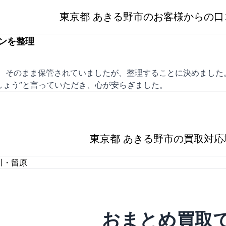
東京都 あきる野市のお客様からの口
ンを整理
。 そのまま保管されていましたが、整理することに決めました
しょう”と言っていただき、心が安らぎました。
東京都 あきる野市の買取対応
川・留原
おまとめ買取