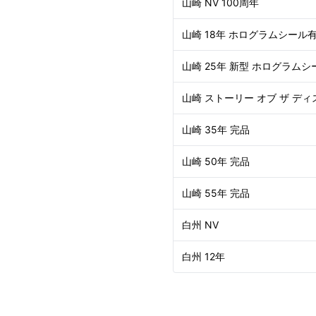
山崎 NV 100周年
山崎 18年 ホログラムシール
山崎 25年 新型 ホログラムシ
山崎 ストーリー オブ ザ ディ
山崎 35年 完品
山崎 50年 完品
山崎 55年 完品
白州 NV
白州 12年