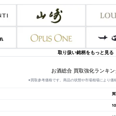
取り扱い銘柄をもっと見る
お酒総合 買取強化ランキン
※買取参考価格です。商品の状態や市場相場により価
買
1