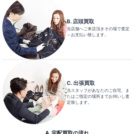
B. 店頭買取
当店舗へご来店頂きその場で査定
～お支払い致します。
C. 出張買取
当スタッフがあなたのご自宅、ま
たはご指定の場所までお伺いし査
定致します。
A. 宅配買取の流れ