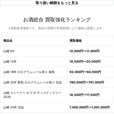
取り扱い銘柄をもっと見る
お酒総合 買取強化ランキング
※買取参考価格です。商品の状態や市場相場により価格は変動します。
商品名
買取価格
山崎 NV
10,000円〜11,000円
山崎 12年
19,500円〜20,500円
山崎 18年 ホログラムシール有り 箱有
93,000円〜94,000円
山崎 25年 新型 ホログラムシール有り 完品
790,000円〜791,000円
山崎 ストーリー オブ ザ ディスティラリー
16,500円〜17,500円
2026
山崎 35年 完品
7,000,000円〜7,001,000円