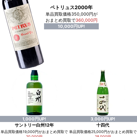
ペトリュス2000年
単品買取価格350,000円が
おまとめ買取で
360,000円
10,000円UP!
1,000円UP!
3,000円UP!
サントリー白州12年
十四代
単品買取価格19,000円がおまとめ買取で
単品買取価格25,000円がおまとめ買取で
20,000円
28,000円