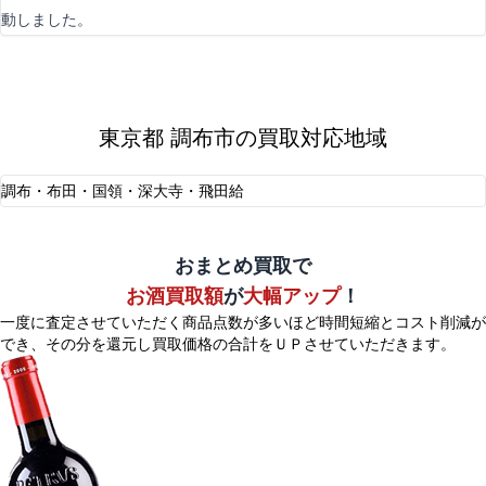
動しました。
東京都 調布市の買取対応地域
調布・布田・国領・深大寺・飛田給
おまとめ買取で
お酒買取額
が
大幅アップ
！
一度に査定させていただく商品点数が多いほど時間短縮とコスト削減が
でき、
その分を還元し買取価格の合計をＵＰさせていただきます。