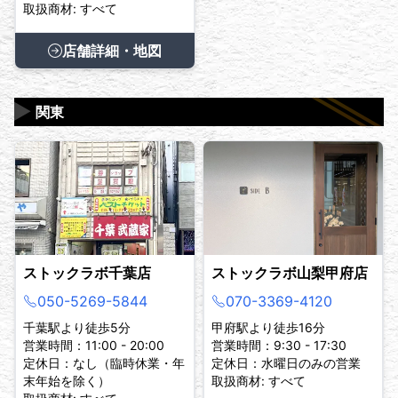
取扱商材: すべて
店舗詳細・地図
▶
関東
ストックラボ千葉店
ストックラボ山梨甲府店
050-5269-5844
070-3369-4120
千葉駅より徒歩5分
甲府駅より徒歩16分
営業時間：11:00 - 20:00
営業時間：9:30 - 17:30
定休日：なし（臨時休業・年
定休日：水曜日のみの営業
末年始を除く）
取扱商材: すべて