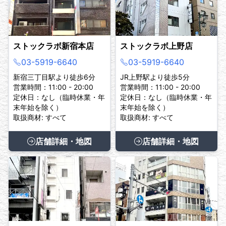
ストックラボ新宿本店
ストックラボ上野店
03-5919-6640
03-5919-6640
新宿三丁目駅より徒歩6分
JR上野駅より徒歩5分
営業時間：11:00 - 20:00
営業時間：11:00 - 20:00
定休日：なし（臨時休業・年
定休日：なし（臨時休業・年
末年始を除く）
末年始を除く）
取扱商材: すべて
取扱商材: すべて
店舗詳細・地図
店舗詳細・地図