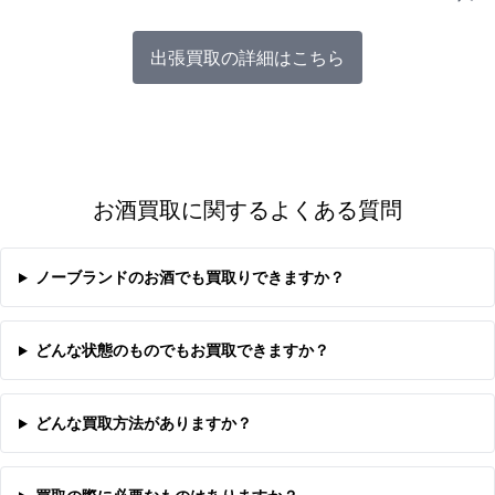
出張買取の詳細はこちら
お酒買取に関するよくある質問
ノーブランドのお酒でも買取りできますか？
どんな状態のものでもお買取できますか？
どんな買取方法がありますか？