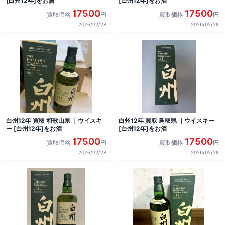
[白州12年]をお酒
[白州12年]をお酒
17500
17500
買取価格
円
買取価格
円
2026/02/28
2026/02/28
白州12年 買取 和歌山県 ｜ウイスキ
白州12年 買取 鳥取県 ｜ウイスキー
ー [白州12年]をお酒
[白州12年]をお酒
17500
17500
買取価格
円
買取価格
円
2026/02/28
2026/02/28