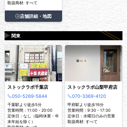
取扱商材: すべて
店舗詳細・地図
▶
関東
ストックラボ千葉店
ストックラボ山梨甲府店
050-5269-5844
070-3369-4120
千葉駅より徒歩5分
甲府駅より徒歩16分
営業時間：11:00 - 20:00
営業時間：9:30 - 17:30
定休日：なし（臨時休業・年
定休日：水曜日のみの営業
末年始を除く）
取扱商材: すべて