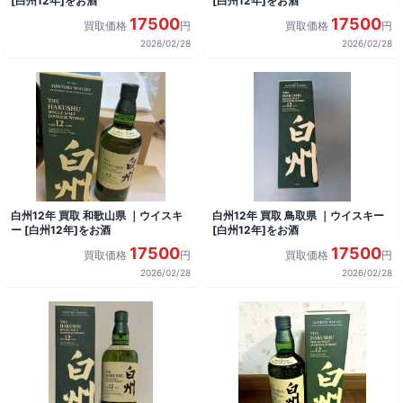
[白州12年]をお酒
[白州12年]をお酒
17500
17500
買取価格
円
買取価格
円
2026/02/28
2026/02/28
白州12年 買取 和歌山県 ｜ウイスキ
白州12年 買取 鳥取県 ｜ウイスキー
ー [白州12年]をお酒
[白州12年]をお酒
17500
17500
買取価格
円
買取価格
円
2026/02/28
2026/02/28