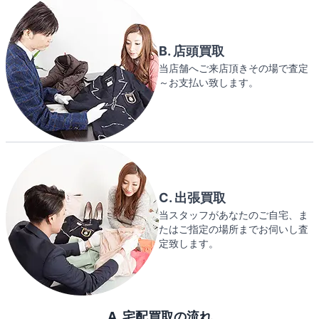
B. 店頭買取
当店舗へご来店頂きその場で査定
～お支払い致します。
C. 出張買取
当スタッフがあなたのご自宅、ま
たはご指定の場所までお伺いし査
定致します。
A. 宅配買取の流れ