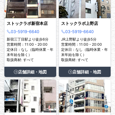
ストックラボ新宿本店
ストックラボ上野店
03-5919-6640
03-5919-6640
新宿三丁目駅より徒歩6分
JR上野駅より徒歩5分
営業時間：11:00 - 20:00
営業時間：11:00 - 20:00
定休日：なし（臨時休業・年
定休日：なし（臨時休業・年
末年始を除く）
末年始を除く）
取扱商材: すべて
取扱商材: すべて
店舗詳細・地図
店舗詳細・地図