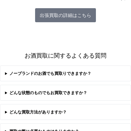
出張買取の詳細はこちら
お酒買取に関するよくある質問
ノーブランドのお酒でも買取りできますか？
どんな状態のものでもお買取できますか？
どんな買取方法がありますか？