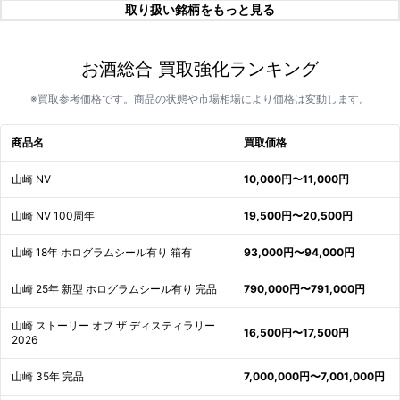
取り扱い銘柄をもっと見る
お酒総合 買取強化ランキング
※買取参考価格です。商品の状態や市場相場により価格は変動します。
商品名
買取価格
山崎 NV
10,000円〜11,000円
山崎 NV 100周年
19,500円〜20,500円
山崎 18年 ホログラムシール有り 箱有
93,000円〜94,000円
山崎 25年 新型 ホログラムシール有り 完品
790,000円〜791,000円
山崎 ストーリー オブ ザ ディスティラリー
16,500円〜17,500円
2026
山崎 35年 完品
7,000,000円〜7,001,000円