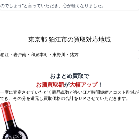
のでしょう”と言っていただき、心が軽くなりました。
東京都 狛江市の買取対応地域
狛江・岩戸南・和泉本町・東野川・猪方
おまとめ買取で
お酒買取額
が
大幅アップ
！
一度に査定させていただく商品点数が多いほど時間短縮とコスト削減が
でき、
その分を還元し買取価格の合計をＵＰさせていただきます。