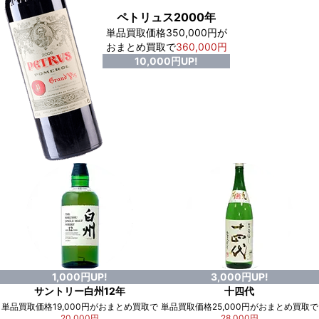
ペトリュス2000年
単品買取価格350,000円が
おまとめ買取で
360,000円
10,000円UP!
1,000円UP!
3,000円UP!
サントリー白州12年
十四代
単品買取価格19,000円がおまとめ買取で
単品買取価格25,000円がおまとめ買取で
20,000円
28,000円