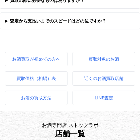
買取の際に必要なものはありますか？
査定から支払いまでのスピードはどの位ですか？
お酒買取が初めての方へ
買取対象のお酒
買取価格（相場）表
近くのお酒買取店舗
お酒の買取方法
LINE査定
お酒専門店 ストックラボ
店舗一覧