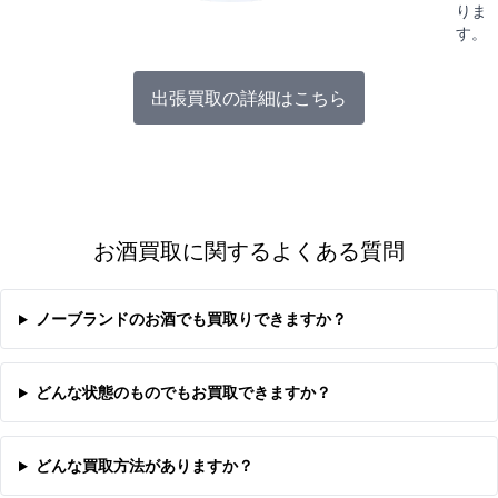
りま
す。
出張買取の詳細はこちら
お酒買取に関するよくある質問
ノーブランドのお酒でも買取りできますか？
どんな状態のものでもお買取できますか？
どんな買取方法がありますか？