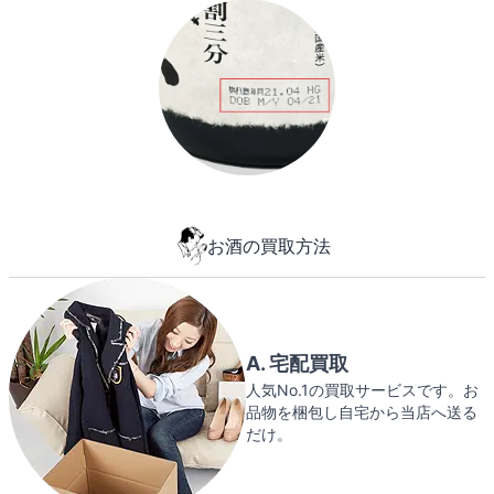
お酒の買取方法
A. 宅配買取
人気No.1の買取サービスです。お
品物を梱包し自宅から当店へ送る
だけ。