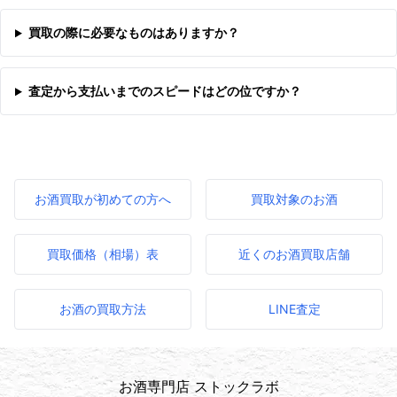
買取の際に必要なものはありますか？
査定から支払いまでのスピードはどの位ですか？
お酒買取が初めての方へ
買取対象のお酒
買取価格（相場）表
近くのお酒買取店舗
お酒の買取方法
LINE査定
お酒専門店 ストックラボ