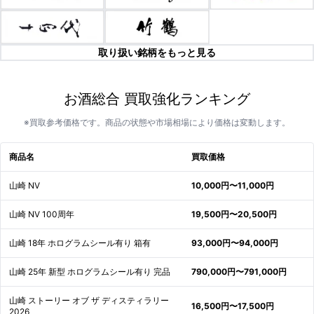
取り扱い銘柄をもっと見る
お酒総合 買取強化ランキング
※買取参考価格です。商品の状態や市場相場により価格は変動します。
商品名
買取価格
山崎 NV
10,000円〜11,000円
山崎 NV 100周年
19,500円〜20,500円
山崎 18年 ホログラムシール有り 箱有
93,000円〜94,000円
山崎 25年 新型 ホログラムシール有り 完品
790,000円〜791,000円
山崎 ストーリー オブ ザ ディスティラリー
16,500円〜17,500円
2026