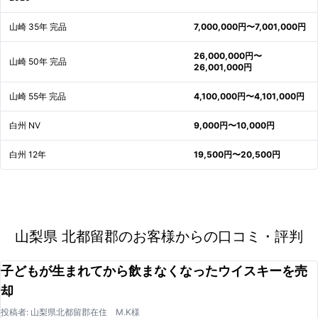
山崎 35年 完品
7,000,000円〜7,001,000円
26,000,000円〜
山崎 50年 完品
26,001,000円
山崎 55年 完品
4,100,000円〜4,101,000円
白州 NV
9,000円〜10,000円
白州 12年
19,500円〜20,500円
山梨県 北都留郡のお客様からの口コミ・評判
子どもが生まれてから飲まなくなったウイスキーを売
却
投稿者: 山梨県北都留郡在住 M.K様