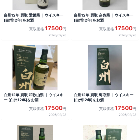
白州12年 買取 愛媛県 ｜ウイスキー
白州12年 買取 奈良県 ｜ウイスキー
[白州12年]をお酒
[白州12年]をお酒
17500
17500
買取価格
円
買取価格
円
2026/02/28
2026/02/28
白州12年 買取 和歌山県 ｜ウイスキ
白州12年 買取 鳥取県 ｜ウイスキー
ー [白州12年]をお酒
[白州12年]をお酒
17500
17500
買取価格
円
買取価格
円
2026/02/28
2026/02/28