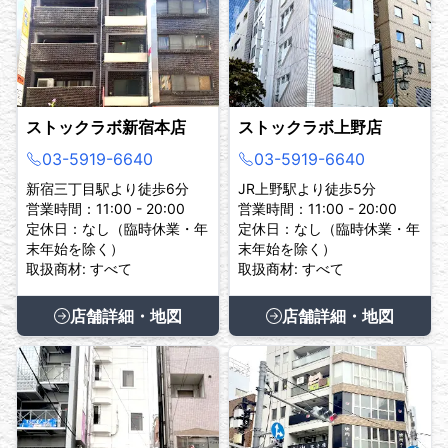
ストックラボ新宿本店
ストックラボ上野店
03-5919-6640
03-5919-6640
新宿三丁目駅より徒歩6分
JR上野駅より徒歩5分
営業時間：11:00 - 20:00
営業時間：11:00 - 20:00
定休日：なし（臨時休業・年
定休日：なし（臨時休業・年
末年始を除く）
末年始を除く）
取扱商材: すべて
取扱商材: すべて
店舗詳細・地図
店舗詳細・地図