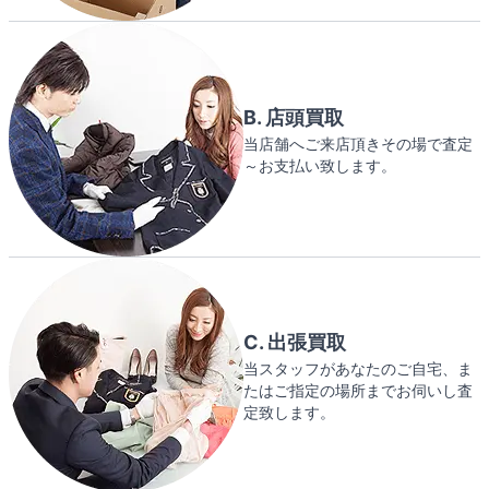
B. 店頭買取
当店舗へご来店頂きその場で査定
～お支払い致します。
C. 出張買取
当スタッフがあなたのご自宅、ま
たはご指定の場所までお伺いし査
定致します。