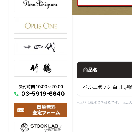
商品名
ベルエポック 白 正規
受付時間 10:00～20:00
03-5919-6640
※上記は買取参考価格です。商品