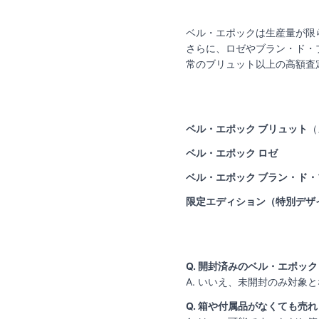
ベル・エポックは生産量が限
さらに、ロゼやブラン・ド・
常のブリュット以上の高額査
ベル・エポック ブリュット
（
ベル・エポック ロゼ
ベル・エポック ブラン・ド
限定エディション（特別デザ
Q. 開封済みのベル・エポッ
A. いいえ、未開封のみ対象
Q. 箱や付属品がなくても売