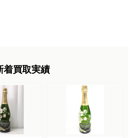
新着買取実績