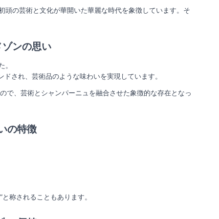
20世紀初頭の芸術と文化が華開いた華麗な時代を象徴しています。そ
メゾンの思い
た。
ンドされ、芸術品のような味わいを実現しています。
もので、芸術とシャンパーニュを融合させた象徴的な存在となっ
いの特徴
”と称されることもあります。