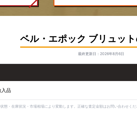
ベル・エポック ブリュッ
最終更新日：2026年8月6日
輸入品
の状態・在庫状況・市場相場により変動します。正確な査定金額はお問い合わせくだ