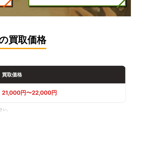
トの買取価格
買取価格
21,000円〜22,000円
さい。